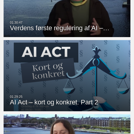
Verdens første regulering af AI –…
AI Act – kort og konkret. Part 2