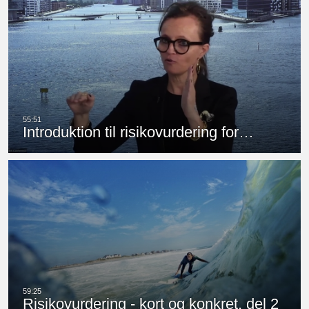
Introduktion til risikovurdering for…
Risikovurdering - kort og konkret, del 2