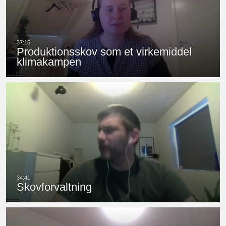
Produktionsskov som et virkemiddel
klimakampen
Skovforvaltning