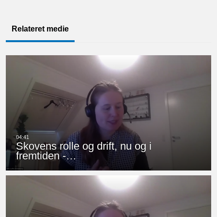
Relateret medie
Skovens rolle og drift, nu og i
fremtiden -…