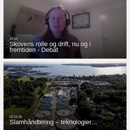
Skovens rolle og drift, nu og i
fremtiden - Debat
Slamhåndtering – teknologier…