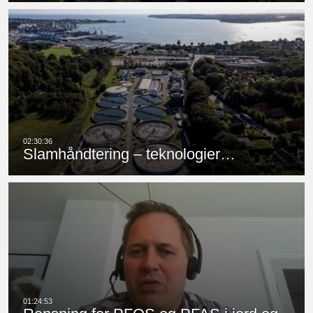
Slamhåndtering – teknologier…