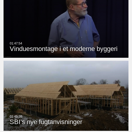
Vinduesmontage i et moderne byggeri
SBI’s nye fugtanvisninger