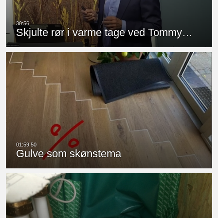
Skjulte rør i varme tage ved Tommy…
Gulve som skønstema