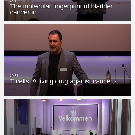
The molecular fingerprint of bladder
cancer in…
T cells: A living drug against cancer -
…