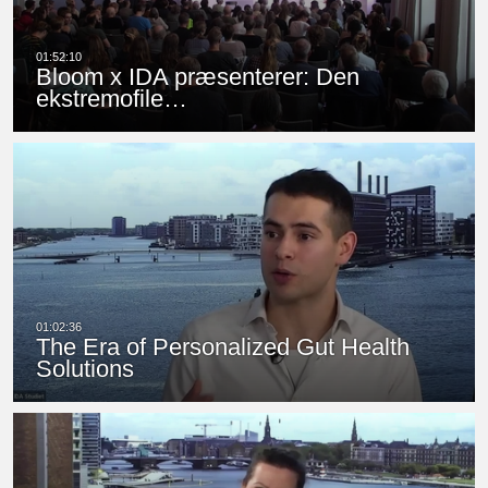
Bloom x IDA præsenterer: Den
ekstremofile…
The Era of Personalized Gut Health
Solutions