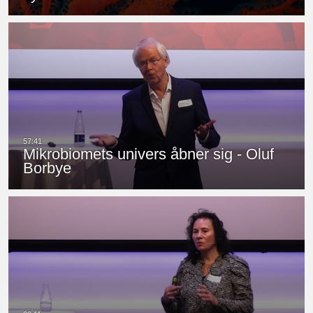
Mikrobiomets univers åbner sig - Oluf
Borbye