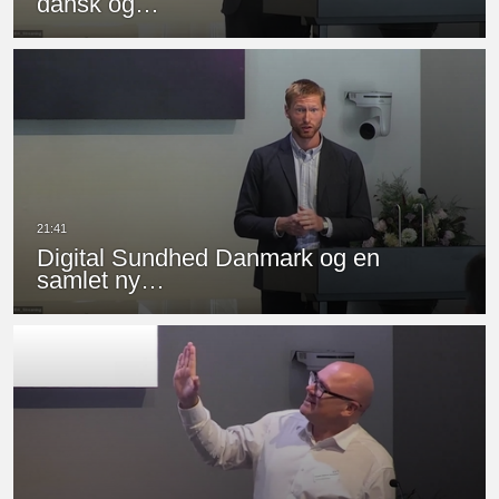
dansk og…
Digital Sundhed Danmark og en
samlet ny…