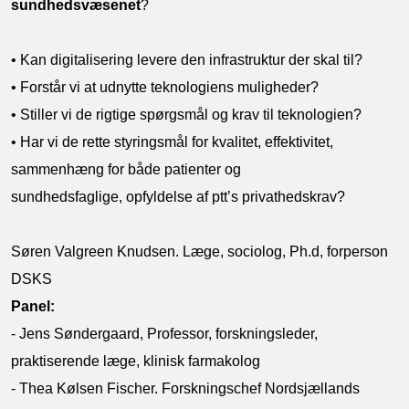
sundhedsvæsenet
?
• Kan digitalisering levere den infrastruktur der skal til?
• Forstår vi at udnytte teknologiens muligheder?
• Stiller vi de rigtige spørgsmål og krav til teknologien?
• Har vi de rette styringsmål for kvalitet, effektivitet,
sammenhæng for både patienter og
sundhedsfaglige, opfyldelse af ptt’s privathedskrav?
Søren Valgreen Knudsen. Læge, sociolog, Ph.d, forperson
DSKS
Panel:
- Jens Søndergaard, Professor, forskningsleder,
praktiserende læge, klinisk farmakolog
- Thea Kølsen Fischer. Forskningschef Nordsjællands