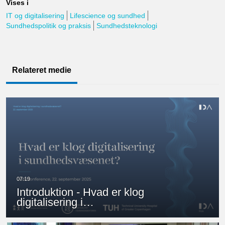
Vises i
IT og digitalisering
Lifescience og sundhed
Sundhedspolitik og praksis
Sundhedsteknologi
Relateret medie
Introduktion - Hvad er klog
digitalisering i…