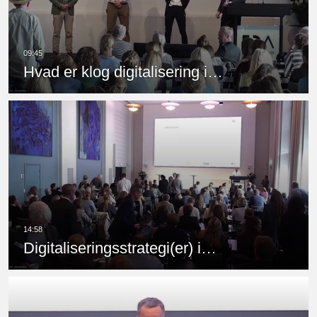
Hvad er klog digitalisering i…
Digitaliseringsstrategi(er) i…