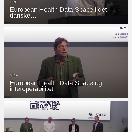
European Health Data Space​ i det
danske…
European Health Data Space​ og
interoperabilitet