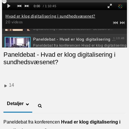
Paneldebat - Hvad er klog digitalisering i
sundhedsvæsenet?
14
Detaljer
Paneldebat fra konferencen
Hvad er klog digitalisering i