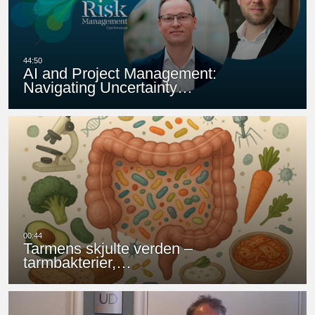
AI and Project Management:
Navigating Uncertainty…
Tarmens skjulte verden –
tarmbakterier,…