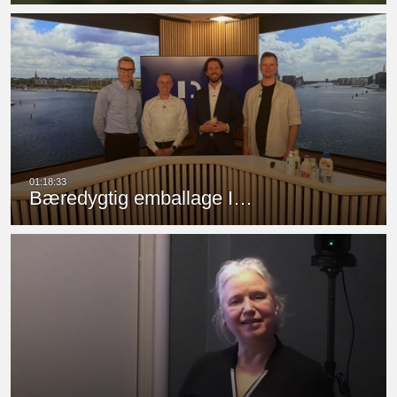
Bæredygtig emballage I…