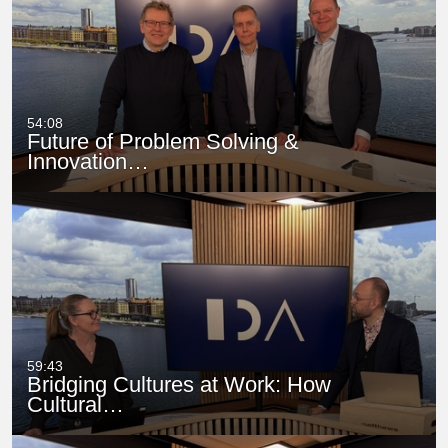
54:08
Future of Problem Solving &
Innovation…
59:43
Bridging Cultures at Work: How
Cultural…