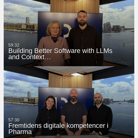
59:32
Building Better Software with LLMs
and Context…
57:30
Fremtidens digitale kompetencer i
Pharma