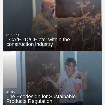
01:17:41
LCA/EPD/CE etc. within the
construction industry
41:06
The Ecodesign for Sustainable
Products Regulation