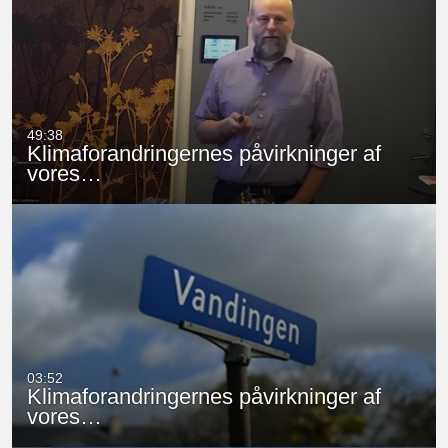
49:38
Klimaforandringernes påvirkninger af
vores…
03:52
Klimaforandringernes påvirkninger af
vores…