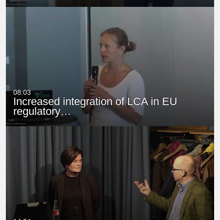
08:03
Increased integration of LCA in EU
regulatory…