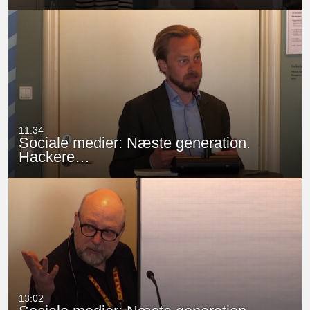
11:34
Sociale medier: Næste generation.
Hackere…
13:02