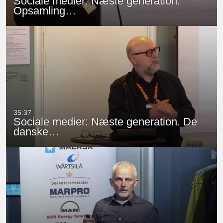
Sociale medier: Næste generation.
Opsamling…
35:37
Sociale medier: Næste generation. De
danske…