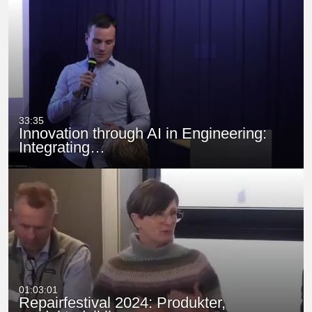
33:35
Innovation through AI in Engineering:
Integrating…
01:03:01
Repairfestival 2024: Produkter,