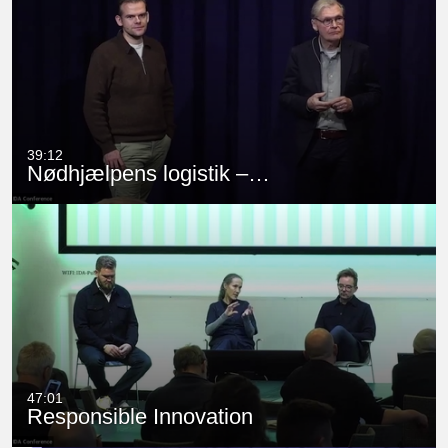
39:12
Nødhjælpens logistik –…
47:01
Responsible Innovation