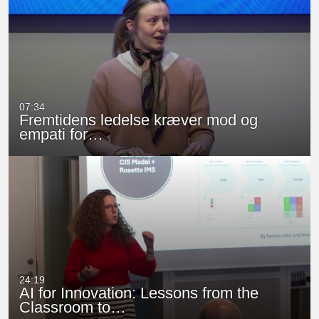
07:34
Fremtidens ledelse kræver mod og
empati for…
24:19
AI for Innovation: Lessons from the
Classroom to…