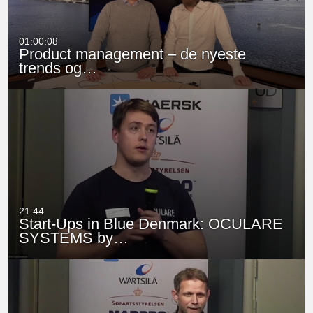
01:00:08
Product management – de nyeste
trends og…
21:44
Start-Ups in Blue Denmark: OCULARE
SYSTEMS by…