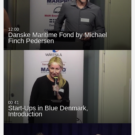
12:00
Danske Maritime Fond by Michael
Finch Pedersen
00:41
Start-Ups in Blue Denmark,
Introduction