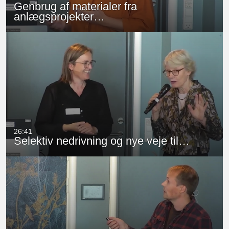
Genbrug af materialer fra
anlægsprojekter…
26:41
Selektiv nedrivning og nye veje til…