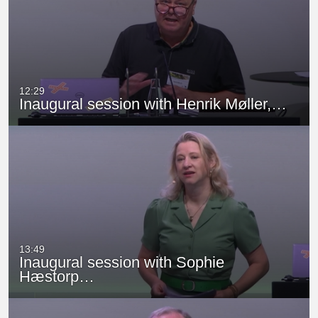
12:29
Inaugural session with Henrik Møller,…
13:49
Inaugural session with Sophie
Hæstorp…