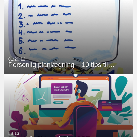
01:20:12
Personlig planlægning – 10 tips til…
58:13