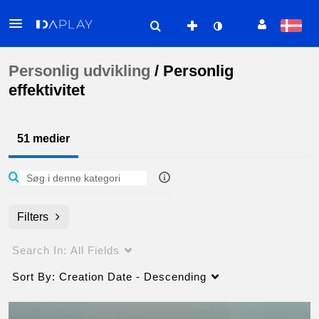
Personlig udvikling
/
Personlig
effektivitet
51 medier
Filters
Search In:
All Fields
Sort By:
Creation Date - Descending