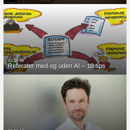
01:28:50
Referater med og uden AI – 10 tips