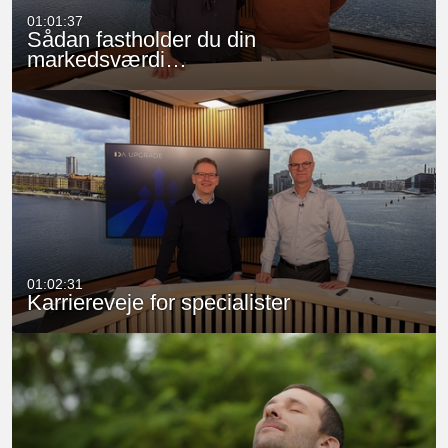
01:01:37
Sådan fastholder du din
markedsværdi…
01:02:31
Karriereveje for specialister