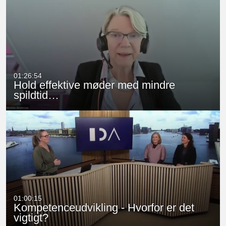
01:26:54
Hold effektive møder med mindre
spildtid…
01:00:15
Kompetenceudvikling - Hvorfor er det
vigtigt?