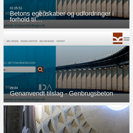
Betons egenskaber og udfordringer i
forhold til…
Genanvendt tilslag - Genbrugsbeton