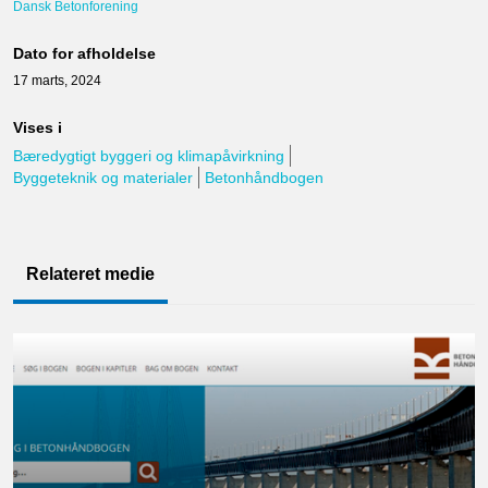
Dansk Betonforening
Dato for afholdelse
17 marts, 2024
Vises i
Bæredygtigt byggeri og klimapåvirkning
Byggeteknik og materialer
Betonhåndbogen
Relateret medie