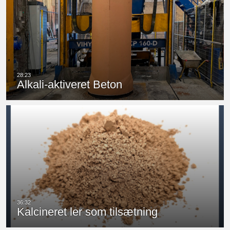
Alkali-aktiveret Beton
Kalcineret ler som tilsætning