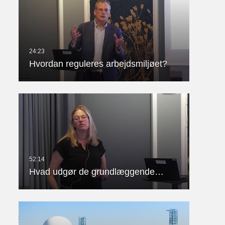
Hvordan reguleres arbejdsmiljøet?
Hvad udgør de grundlæggende…