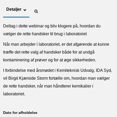
Detaljer
Deltag i dette webinar og bliv klogere på, hvordan du
vælger de rette handsker til brug i laboratoriet
Når man arbejder i laboratoriet, er det afgørende at kunne
træffe det rette valg af handsker både for at undgå
kontaminering af prøver og for at øge sikkerheden.
I forbindelse med årsmødet i Kemiteknisk Udvalg, IDA Syd,
vil Birgit Kjærside Storm fortælle om, hvordan man vælger
de rette handsker, når man håndterer kemikalier i
laboratoriet.
Dato for afholdelse