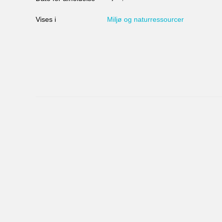
Vises i
Miljø og naturressourcer